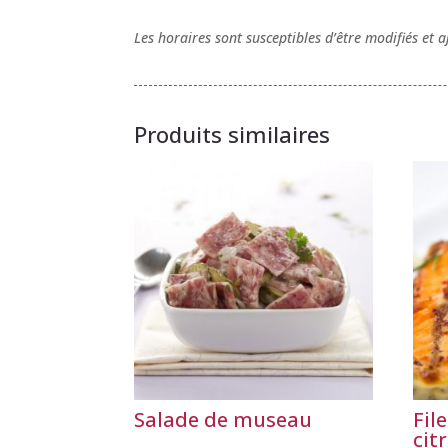
Les horaires sont susceptibles d’être modifiés et
Produits similaires
Salade de museau
Fil
cit