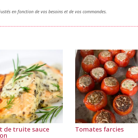
 ajustés en fonction de vos besoins et de vos commandes.
et de truite sauce
Tomates farcies
ron