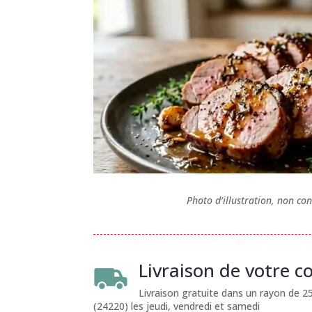
Photo d’illustration, non con
Livraison de votre
Livraison gratuite dans un rayon de 
(24220) les jeudi, vendredi et samedi