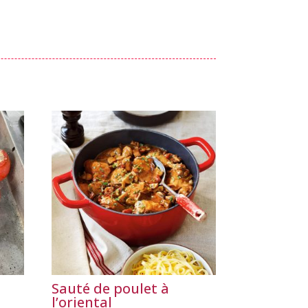
Sauté de poulet à
l’oriental